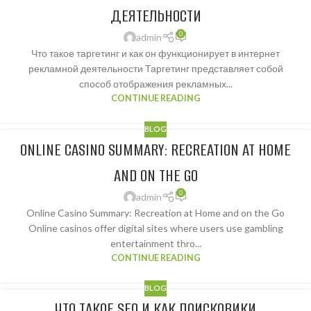
ДЕЯТЕЛЬНОСТИ
0
admin
Что такое таргетинг и как он функционирует в интернет
рекламной деятельности Таргетинг представляет собой
способ отображения рекламных...
CONTINUE READING
BLOG
ONLINE CASINO SUMMARY: RECREATION AT HOME
AND ON THE GO
0
admin
Online Casino Summary: Recreation at Home and on the Go
Online casinos offer digital sites where users use gambling
entertainment thro...
CONTINUE READING
BLOG
ЧТО ТАКОЕ SEO И КАК ПОИСКОВИКИ