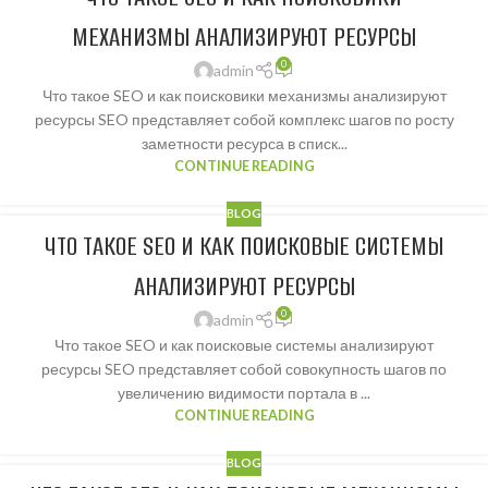
МЕХАНИЗМЫ АНАЛИЗИРУЮТ РЕСУРСЫ
0
admin
Что такое SEO и как поисковики механизмы анализируют
ресурсы SEO представляет собой комплекс шагов по росту
заметности ресурса в списк...
CONTINUE READING
BLOG
ЧТО ТАКОЕ SEO И КАК ПОИСКОВЫЕ СИСТЕМЫ
АНАЛИЗИРУЮТ РЕСУРСЫ
0
admin
Что такое SEO и как поисковые системы анализируют
ресурсы SEO представляет собой совокупность шагов по
увеличению видимости портала в ...
CONTINUE READING
BLOG