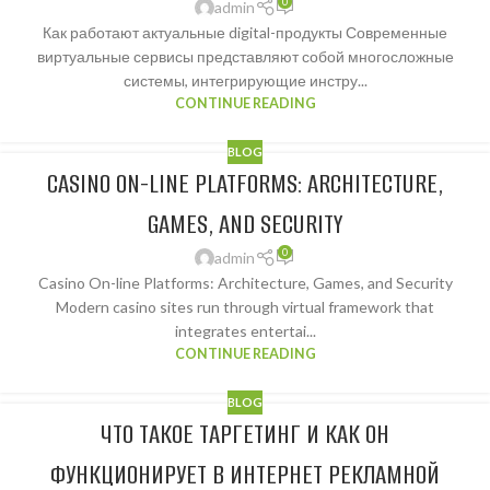
0
admin
Как работают актуальные digital-продукты Современные
виртуальные сервисы представляют собой многосложные
системы, интегрирующие инстру...
CONTINUE READING
BLOG
CASINO ON-LINE PLATFORMS: ARCHITECTURE,
GAMES, AND SECURITY
0
admin
Casino On-line Platforms: Architecture, Games, and Security
Modern casino sites run through virtual framework that
integrates entertai...
CONTINUE READING
BLOG
ЧТО ТАКОЕ ТАРГЕТИНГ И КАК ОН
ФУНКЦИОНИРУЕТ В ИНТЕРНЕТ РЕКЛАМНОЙ