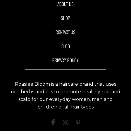
ABOUT US
SHOP
CONTACT US
BLOG
PRIVACY POLICY
Roaslee Bloom is a haircare brand that uses
rich herbs and oils to promote healthy hair and
scalp for our everyday women, men and
children of all hair types