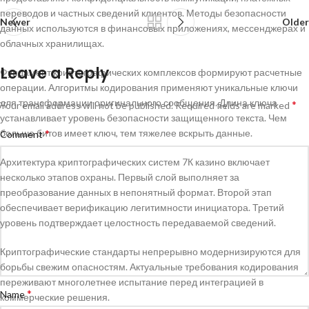
переводов и частных сведений клиентов. Методы безопасности
Newer
Older
данных используются в финансовых приложениях, мессенджерах и
облачных хранилищах.
Leave a Reply
Фундамент криптографических комплексов формируют расчетные
операции. Алгоритмы кодирования применяют уникальные ключи
для трансформации оригинального сообщения. Длина ключа
*
Your email address will not be published.
Required fields are marked
устанавливает уровень безопасности защищенного текста. Чем
больше битов имеет ключ, тем тяжелее вскрыть данные.
*
Comment
Архитектура криптографических систем 7К казино включает
несколько этапов охраны. Первый слой выполняет за
преобразование данных в непонятный формат. Второй этап
обеспечивает верификацию легитимности инициатора. Третий
уровень подтверждает целостность передаваемой сведений.
Криптографические стандарты непрерывно модернизируются для
борьбы свежим опасностям. Актуальные требования кодирования
переживают многолетнее испытание перед интеграцией в
*
Name
коммерческие решения.