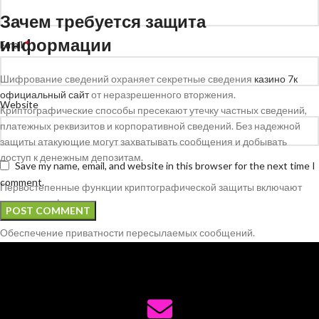
Зачем требуется защита
информации
*
Email
Шифрование сведений охраняет секретные сведения
казино 7к
официальный сайт
от неразрешенного вторжения.
Website
Криптографические способы пресекают утечку частных сведений,
платежных реквизитов и корпоративной сведений. Без надежной
защиты атакующие могут захватывать сообщения и добывать
доступ к денежным депозитам.
Save my name, email, and website in this browser for the next time I
comment.
Первостепенные функции криптографической защиты включают
несколько сфер:
Обеспечение приватности пересылаемых сообщений.
Удостоверение достоверности адресанта и реципиента.
Сохранение сохранности информации при пересылке.
Предотвращение отрицания от происхождения писем.
Охрана бизнес конфиденциальности организаций 7k casino.
Криптографические технологии формируют безопасную среду для