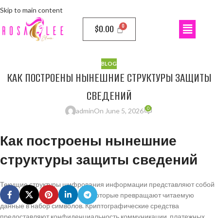
Skip to main content
$
0.00
BLOG
КАК ПОСТРОЕНЫ НЫНЕШНИЕ СТРУКТУРЫ ЗАЩИТЫ
СВЕДЕНИЙ
0
admin
On June 5, 2026
Как построены нынешние
структуры защиты сведений
Текущие структуры шифрования информации представляют собой
вычислительные алгоритмы, которые превращают читаемую
данные в набор символов. Криптографические средства
предоставляют конфиденциальность коммуникации, платежных