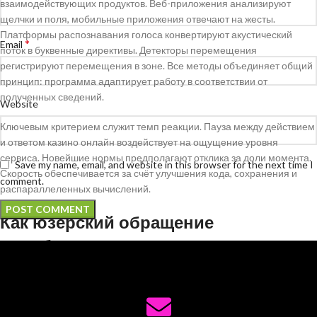
взаимодействующих продуктов. Веб-приложения анализируют
щелчки и поля, мобильные приложения отвечают на жесты.
Платформы распознавания голоса конвертируют акустический
*
Email
поток в буквенные директивы. Детекторы перемещения
регистрируют перемещения в зоне. Все методы объединяет общий
принцип: программа адаптирует работу в соответствии от
полученных сведений.
Website
Ключевым критерием служит темп реакции. Пауза между действием
и ответом казино онлайн воздействует на ощущение уровня
сервиса. Новейшие нормы предполагают отклика за доли момента.
Save my name, email, and website in this browser for the next time I
Скорость обеспечивается за счёт улучшения кода, сохранения и
comment.
распараллеленных вычислений.
Как юзерский обращение
преобразуется в операцию
интерфейса
Цикл выполнения обращения начинается с фиксации действия