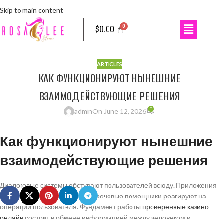
Skip to main content
$
0.00
ARTICLES
КАК ФУНКЦИОНИРУЮТ НЫНЕШНИЕ
ВЗАИМОДЕЙСТВУЮЩИЕ РЕШЕНИЯ
0
admin
On June 12, 2026
Как функционируют нынешние
взаимодействующие решения
Диалоговые системы обступают пользователей всюду. Приложения
на смартфонах, веб-сервисы, речевые помощники реагируют на
операции пользователя. Фундамент работы
проверенные казино
онлайн
состоит в обмене информацией между человеком и