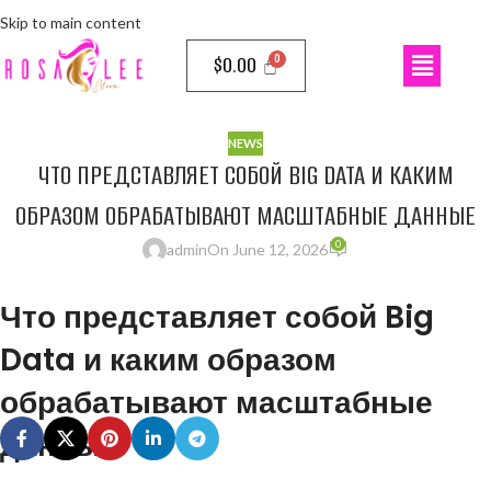
Skip to main content
$
0.00
NEWS
ЧТО ПРЕДСТАВЛЯЕТ СОБОЙ BIG DATA И КАКИМ
ОБРАЗОМ ОБРАБАТЫВАЮТ МАСШТАБНЫЕ ДАННЫЕ
0
admin
On June 12, 2026
Что представляет собой Big
Data и каким образом
обрабатывают масштабные
данные