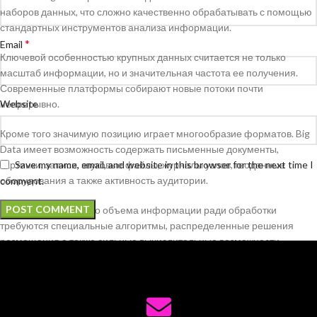
наборов данных, что сложно качественно обрабатывать с помощью
стандартных инструментов анализа информации.
*
Email
Ключевой особенностью крупных данных считается не только
масштаб информации, но и значительная частота ее получения.
Современные платформы собирают новые потоки почти
непрерывно.
Website
Кроме того значимую позицию играет многообразие форматов. Big
Data имеет возможность содержать письменные документы,
Save my name, email, and website in this browser for the next time I
картинки, записи, звуковые файлы, журналы узлов, геоданные
оборудования а также активность аудитории.
comment.
По причине большого объема информации ради обработки
требуются специальные алгоритмы, распределенные решения
размещения а также сильные вычислительные возможности.
Где появляются большие массивы
Крупные объемы информации генерируются почти во всех онлайн