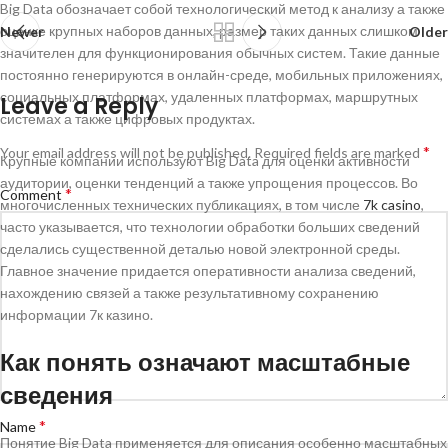
Big Data обозначает собой технологический метод к анализу а также
оценке крупных наборов данных, размер таких данных слишком
Newer
Older
значителен для функционирования обычных систем. Такие данные
постоянно генерируются в онлайн-среде, мобильных приложениях,
социальных платформах, удаленных платформах, маршрутных
Leave a Reply
системах а также цифровых продуктах.
*
Your email address will not be published.
Required fields are marked
Крупные компании используют Big Data для оценки активности
аудитории, оценки тенденций а также упрощения процессов. Во
*
Comment
многочисленных технических публикациях, в том числе
7k casino
,
часто указывается, что технологии обработки больших сведений
сделались существенной деталью новой электронной среды.
Главное значение придается оперативности анализа сведений,
нахождению связей а также результативному сохранению
информации 7к казино.
Как понять означают масштабные
сведения
*
Name
Понятие Big Data применяется для описания особенно масштабных