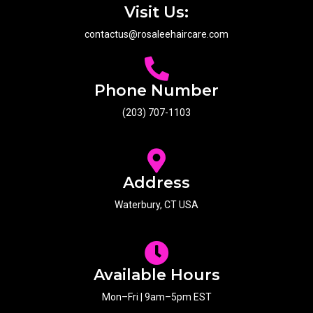
системах. Поставщиками сведений являются поисковые сервисы,
Visit Us:
социальные 7k casino ресурсы, мобильные сервисы а также
contactus@rosaleehaircare.com
цифровые сервисы.
Отдельное действие посетителя способно генерировать новые
сведения: просмотры страниц, нажатия, поисковые запросы, период
Phone Number
активности и работа со платформой.
(203) 707-1103
Дополнительно информация приходит из серверов, сенсоров,
камер, маршрутных систем и модулей интернета IoT.
Также служебные процессы в пределах приложений и сервисов
Address
генерируют огромные объемы служебных журналов а также
измерительных показателей.
Waterbury, CT USA
Ключевые признаки Big Data
Для объяснения больших данных часто задействуется концепция
Available Hours
набора главных свойств. Самыми частыми становятся объем,
Mon–Fri | 9am–5pm EST
скорость и разнообразие информации.