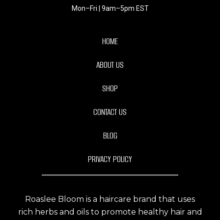
Mon–Fri | 9am–5pm EST
HOME
ABOUT US
SHOP
CONTACT US
BLOG
PRIVACY POLICY
Roaslee Bloom is a haircare brand that uses
rich herbs and oils to promote healthy hair and