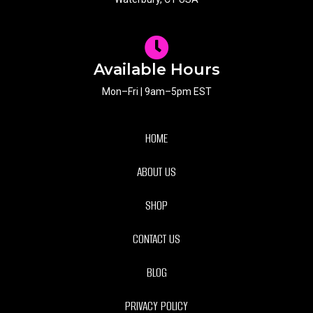
Available Hours
Mon–Fri | 9am–5pm EST
HOME
ABOUT US
SHOP
CONTACT US
BLOG
PRIVACY POLICY