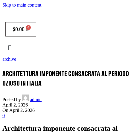
Skip to main content
$
0.00
archive
ARCHITETTURA IMPONENTE CONSACRATA AL PERIODO
OZIOSO IN ITALIA
Posted by
admin
April 2, 2026
On April 2, 2026
0
Architettura imponente consacrata al